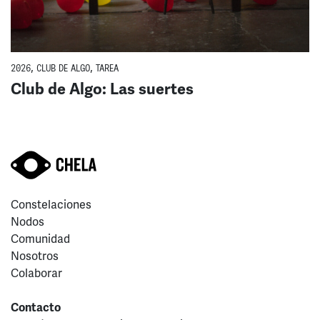
2026
,
CLUB DE ALGO
,
TAREA
Club de Algo: Las suertes
Constelaciones
Nodos
Comunidad
Nosotros
Colaborar
Contacto