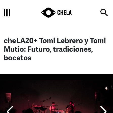
cheLA20+ Tomi Lebrero y Tomi
Mutio: Futuro, tradiciones,
bocetos