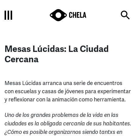
Mesas Lúcidas: La Ciudad
Cercana
Mesas Lúcidas arranca una serie de encuentros
con escuelas y casas de jóvenes para experimentar
y reflexionar con la animación como herramienta.
Uno de los grandes problemas de la vida en las
ciudades es la obligada cercanía de sus habitantes.
¿Cómo es posible organizarnos siendo tantxs en