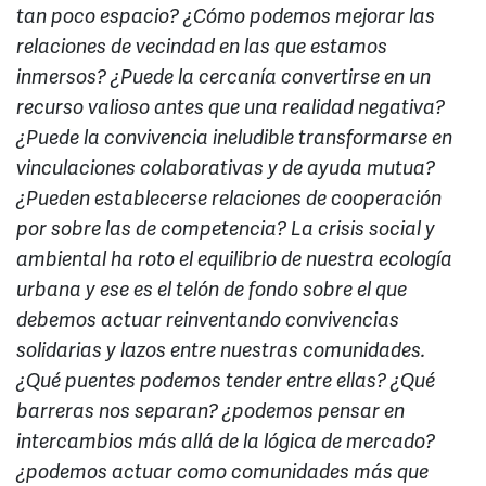
tan poco espacio? ¿Cómo podemos mejorar las
relaciones de vecindad en las que estamos
inmersos? ¿Puede la cercanía convertirse en un
recurso valioso antes que una realidad negativa?
¿Puede la convivencia ineludible transformarse en
vinculaciones colaborativas y de ayuda mutua?
¿Pueden establecerse relaciones de cooperación
por sobre las de competencia? La crisis social y
ambiental ha roto el equilibrio de nuestra ecología
urbana y ese es el telón de fondo sobre el que
debemos actuar reinventando convivencias
solidarias y lazos entre nuestras comunidades.
¿Qué puentes podemos tender entre ellas? ¿Qué
barreras nos separan? ¿podemos pensar en
intercambios más allá de la lógica de mercado?
¿podemos actuar como comunidades más que