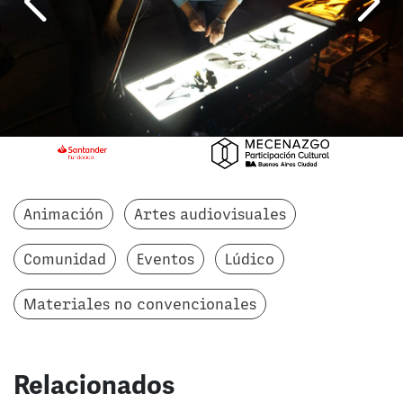
Animación
Artes audiovisuales
Comunidad
Eventos
Lúdico
Materiales no convencionales
Relacionados