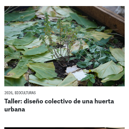
2026
,
BIOCULTURAS
Taller: diseño colectivo de una huerta
urbana