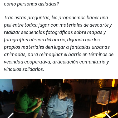
como personas aisladas?
Tras estas preguntas, les proponemos hacer una
peli entre todxs: jugar con materiales de descarte y
realizar secuencias fotográficas sobre mapas y
fotografías aéreas del barrio, dejando que los
propios materiales den lugar a fantasías urbanas
animadas, para reimaginar el barrio en términos de
vecindad cooperativa, articulación comunitaria y
vínculos solidarios.