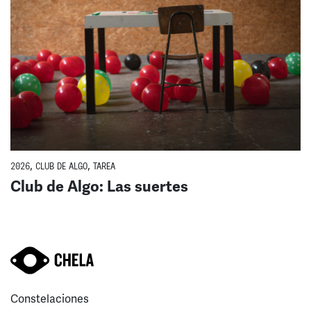
2026
,
CLUB DE ALGO
,
TAREA
Club de Algo: Las suertes
Constelaciones