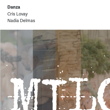
Danza
Cris Lovay
Nadia Delmas