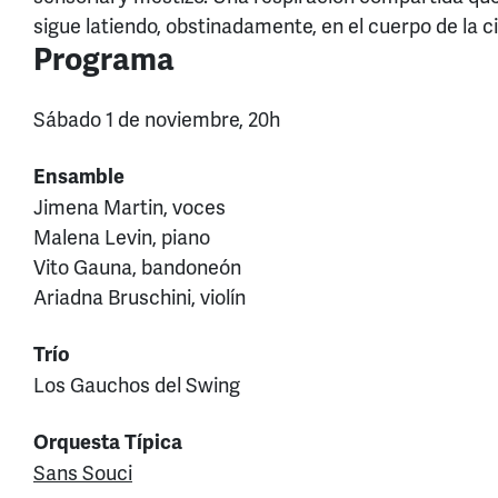
sigue latiendo, obstinadamente, en el cuerpo de la c
Programa
Sábado 1 de noviembre, 20h
Ensamble
Jimena Martin, voces
Malena Levin, piano
Vito Gauna, bandoneón
Ariadna Bruschini, violín
Trío
Los Gauchos del Swing
Orquesta Típica
Sans Souci