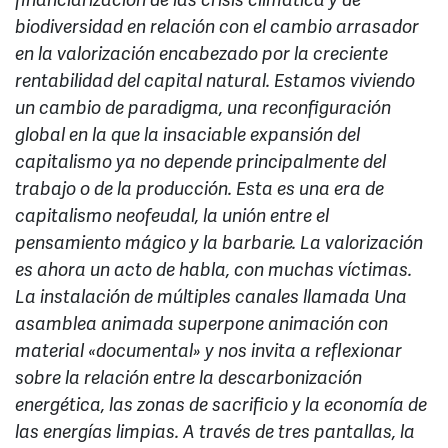
financiarización de las crisis climática y de
biodiversidad en relación con el cambio arrasador
en la valorización encabezado por la creciente
rentabilidad del capital natural. Estamos viviendo
un cambio de paradigma, una reconfiguración
global en la que la insaciable expansión del
capitalismo ya no depende principalmente del
trabajo o de la producción. Esta es una era de
capitalismo neofeudal, la unión entre el
pensamiento mágico y la barbarie. La valorización
es ahora un acto de habla, con muchas víctimas.
La instalación de múltiples canales llamada Una
asamblea animada superpone animación con
material «documental» y nos invita a reflexionar
sobre la relación entre la descarbonización
energética, las zonas de sacrificio y la economía de
las energías limpias. A través de tres pantallas, la