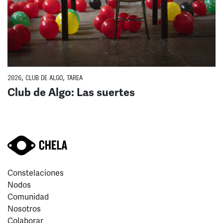
2026
,
CLUB DE ALGO
,
TAREA
Club de Algo: Las suertes
Constelaciones
Nodos
Comunidad
Nosotros
Colaborar