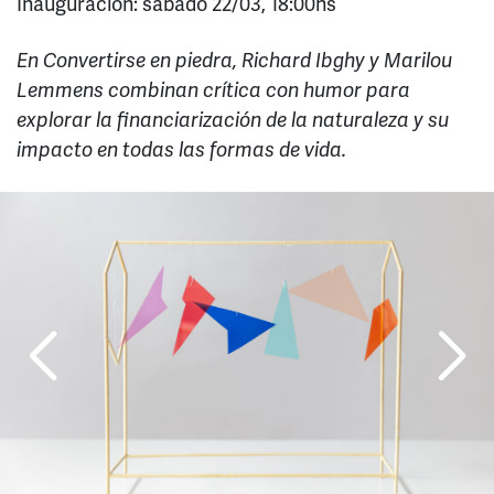
Inauguración: sábado 22/03, 18:00hs
En Convertirse en piedra, Richard Ibghy y Marilou
Lemmens combinan crítica con humor para
explorar la financiarización de la naturaleza y su
impacto en todas las formas de vida.