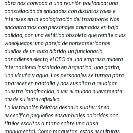
obra nos convoca a una reunión polifónica: una
constelación de entidades con distintos roles e
intereses en la ecologización del transporte. Nos
encontramos con personajes animados en baja
calidad, con una estética obsoleta que remite a los
videojuegos: una pareja de norteamericanos
dueños de un auto híbrido, un funcionario
canadiense electo, el CEO de una empresa minera
internacional instalado en Argentina, una garita,
una vicuña y agua. Los personajes se turnan para
aparecer en pantalla y nos suscitan a reubicar
nuestra imaginación, a ver el mundo nuevamente
desde su lente reflexivo.
La instalación Relatos desde lo subterráneo
escenifica pequeños ensamblajes coloridos con
títulos escritos a mano sobre una base
monumental. Como maquetas, estas esculturas