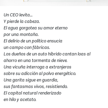
Un CEO levita…
Y pierde la cabeza.
El agua gorgotea su amor eterno
por una montaña.
El delirio de un político ensucia
un campo con fábricas.
Los dueños de un auto híbrido cantan loas al
ahorro en una tormenta de nieve.
Una vicuña interroga a extranjeros
sobre su adicción al polvo energético.
Una garita sigue en guardia,
sus fantasmas vivos, resistiendo.
El capital natural renderizado
en hilo y acetato.