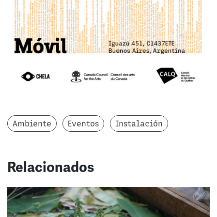
Ambiente
Eventos
Instalación
Relacionados