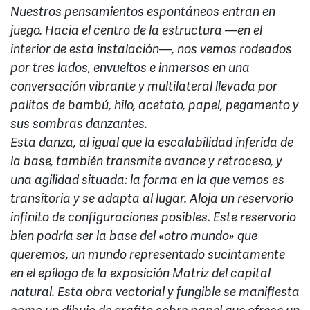
Nuestros pensamientos espontáneos entran en
juego. Hacia el centro de la estructura —en el
interior de esta instalación—, nos vemos rodeados
por tres lados, envueltos e inmersos en una
conversación vibrante y multilateral llevada por
palitos de bambú, hilo, acetato, papel, pegamento y
sus sombras danzantes.
Esta danza, al igual que la escalabilidad inferida de
la base, también transmite avance y retroceso, y
una agilidad situada: la forma en la que vemos es
transitoria y se adapta al lugar. Aloja un reservorio
infinito de configuraciones posibles. Este reservorio
bien podría ser la base del «otro mundo» que
queremos, un mundo representado sucintamente
en el epílogo de la exposición Matriz del capital
natural. Esta obra vectorial y fungible se manifiesta