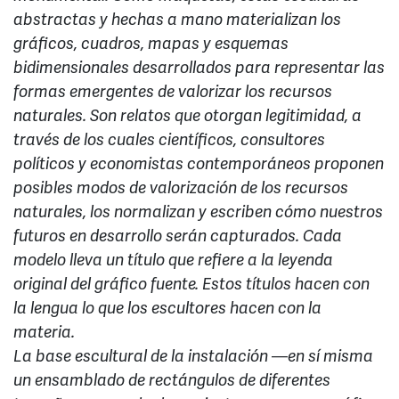
abstractas y hechas a mano materializan los
gráficos, cuadros, mapas y esquemas
bidimensionales desarrollados para representar las
formas emergentes de valorizar los recursos
naturales. Son relatos que otorgan legitimidad, a
través de los cuales científicos, consultores
políticos y economistas contemporáneos proponen
posibles modos de valorización de los recursos
naturales, los normalizan y escriben cómo nuestros
futuros en desarrollo serán capturados. Cada
modelo lleva un título que refiere a la leyenda
original del gráfico fuente. Estos títulos hacen con
la lengua lo que los escultores hacen con la
materia.
La base escultural de la instalación —en sí misma
un ensamblado de rectángulos de diferentes