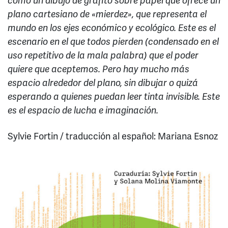
como un dibujo de grafito sobre papel que ofrece un
plano cartesiano de «mierdez», que representa el
mundo en los ejes económico y ecológico. Este es el
escenario en el que todos pierden (condensado en el
uso repetitivo de la mala palabra) que el poder
quiere que aceptemos. Pero hay mucho más
espacio alrededor del plano, sin dibujar o quizá
esperando a quienes puedan leer tinta invisible. Este
es el espacio de lucha e imaginación.
Sylvie Fortin / traducción al español: Mariana Esnoz