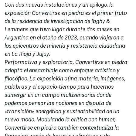
Con dos nuevas instalaciones y un epílogo, la
exposición Convertirse en piedra es el primer fruto
de la residencia de investigación de Ibghy &
Lemmens que tuvo lugar durante dos meses en
Argentina en el otoño de 2023, cuando viajaron a
los epicentros de minería y resistencia ciudadana
en La Rioja y Jujuy.
Performativa y exploratoria, Convertirse en piedra
adopta el ensamblaje como enfoque artístico y
filosófico. La exposición aúna materia, imágenes,
palabras y el espacio-tiempo para hacernos
sumergir en un campo multisensorial donde
podemos pensar las nociones en disputa de
«transición» energética y sustentabilidad de un
nuevo modo. Modulando la crítica con humor,
Convertirse en piedra también contextualiza la