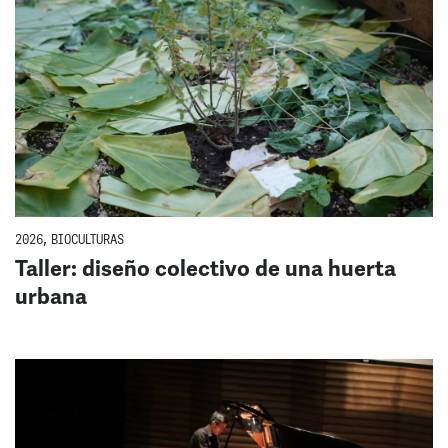
2026
,
BIOCULTURAS
Taller: diseño colectivo de una huerta
urbana