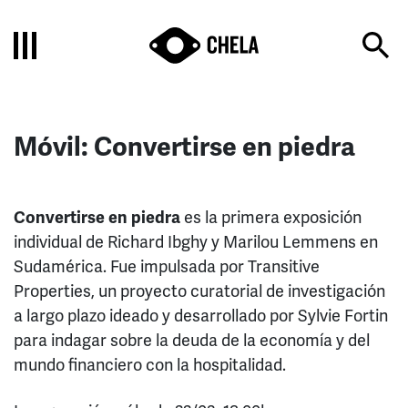
Móvil: Convertirse en piedra
Convertirse en piedra
es la primera exposición
individual de Richard Ibghy y Marilou Lemmens en
Sudamérica. Fue impulsada por Transitive
Properties, un proyecto curatorial de investigación
a largo plazo ideado y desarrollado por Sylvie Fortin
para indagar sobre la deuda de la economía y del
mundo financiero con la hospitalidad.