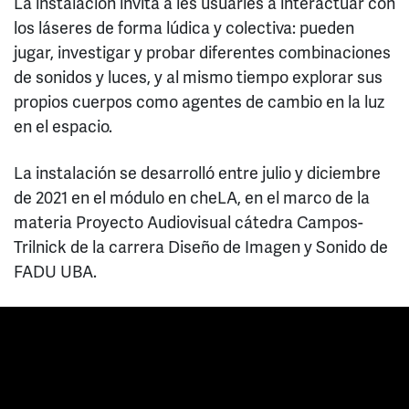
La instalación invita a les usuaries a interactuar con
los láseres de forma lúdica y colectiva: pueden
jugar, investigar y probar diferentes combinaciones
de sonidos y luces, y al mismo tiempo explorar sus
propios cuerpos como agentes de cambio en la luz
en el espacio.
La instalación se desarrolló entre julio y diciembre
de 2021 en el módulo en cheLA, en el marco de la
materia Proyecto Audiovisual cátedra Campos-
Trilnick de la carrera Diseño de Imagen y Sonido de
FADU UBA.