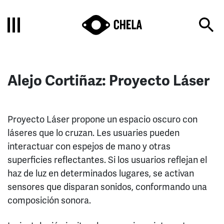
Alejo Cortiñaz: Proyecto Láser
Proyecto Láser propone un espacio oscuro con
láseres que lo cruzan. Les usuaries pueden
interactuar con espejos de mano y otras
superficies reflectantes. Si los usuarios reflejan el
haz de luz en determinados lugares, se activan
sensores que disparan sonidos, conformando una
composición sonora.