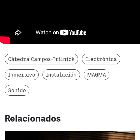
Cátedra Campos-Trilnick
Electrónica
Inmersivo
Instalación
MAGMA
Sonido
Relacionados