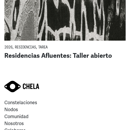
2026
,
RESIDENCIAS
,
TAREA
Residencias Afluentes: Taller abierto
Constelaciones
Nodos
Comunidad
Nosotros