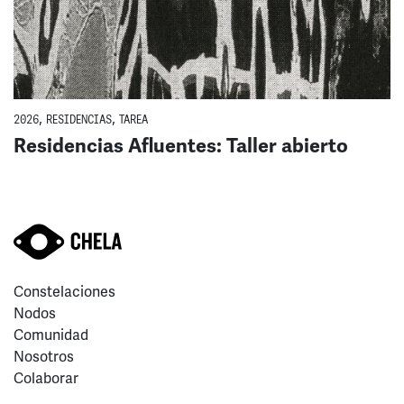
2026
,
RESIDENCIAS
,
TAREA
Residencias Afluentes: Taller abierto
Constelaciones
Nodos
Comunidad
Nosotros
Colaborar