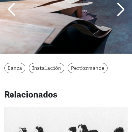
Danza
Instalación
Performance
Relacionados