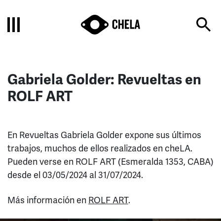
Gabriela Golder: Revueltas en
ROLF ART
En Revueltas Gabriela Golder expone sus últimos
trabajos, muchos de ellos realizados en cheLA.
Pueden verse en ROLF ART (Esmeralda 1353, CABA)
desde el 03/05/2024 al 31/07/2024.
Más información en
ROLF ART
.