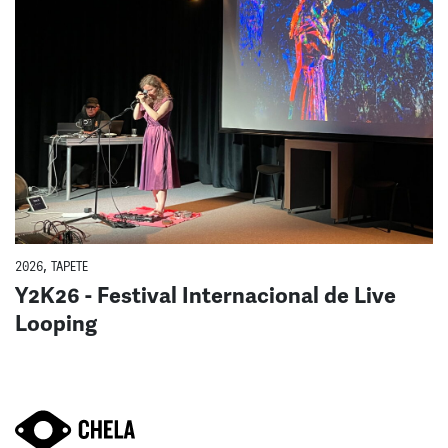
2026
,
TAPETE
Y2K26 - Festival Internacional de Live
Looping