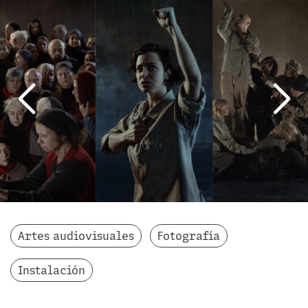
Artes audiovisuales
Fotografía
Instalación