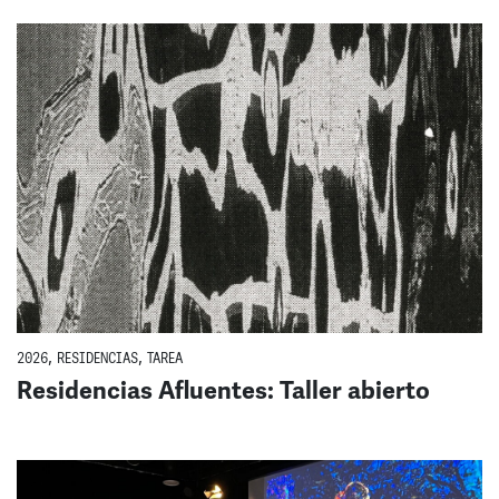
2026
,
RESIDENCIAS
,
TAREA
Residencias Afluentes: Taller abierto