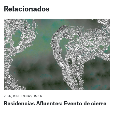
Relacionados
2026
,
RESIDENCIAS
,
TAREA
Residencias Afluentes: Evento de cierre