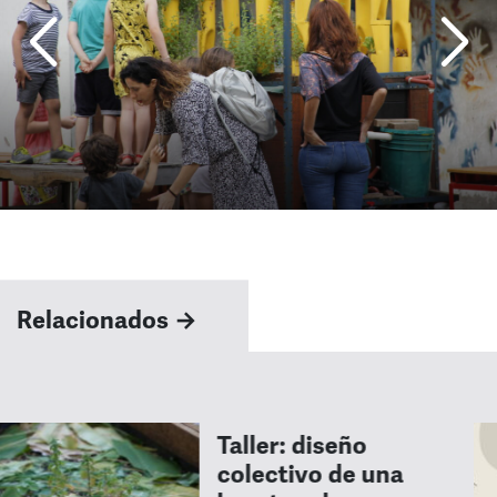
Relacionados →
Taller: diseño
colectivo de una