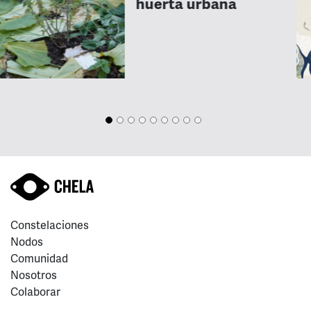
huerta urbana
Constelaciones
Nodos
Comunidad
Nosotros
Colaborar