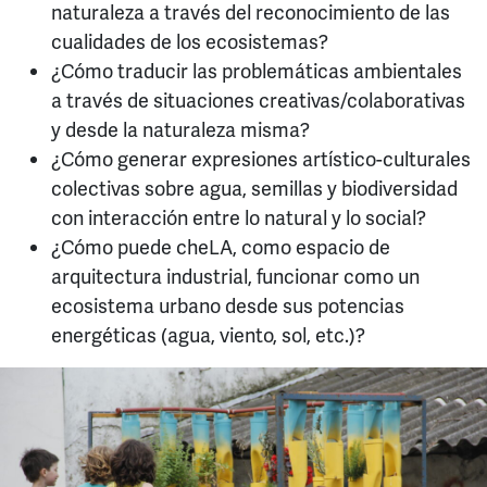
naturaleza a través del reconocimiento de las
cualidades de los ecosistemas?
¿Cómo traducir las problemáticas ambientales
a través de situaciones creativas/colaborativas
y desde la naturaleza misma?
¿Cómo generar expresiones artístico-culturales
colectivas sobre agua, semillas y biodiversidad
con interacción entre lo natural y lo social?
¿Cómo puede cheLA, como espacio de
arquitectura industrial, funcionar como un
ecosistema urbano desde sus potencias
energéticas (agua, viento, sol, etc.)?