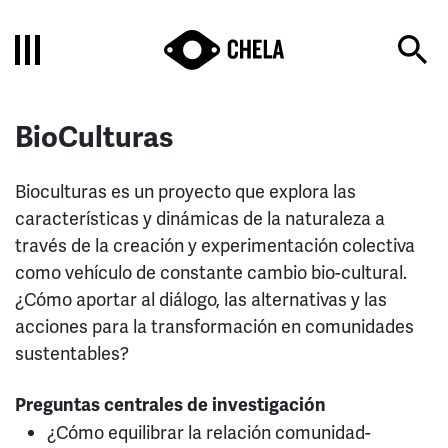
BioCulturas
Bioculturas es un proyecto que explora las
características y dinámicas de la naturaleza a
través de la creación y experimentación colectiva
como vehículo de constante cambio bio-cultural.
¿Cómo aportar al diálogo, las alternativas y las
acciones para la transformación en comunidades
sustentables?
Preguntas centrales de investigación
¿Cómo equilibrar la relación comunidad-