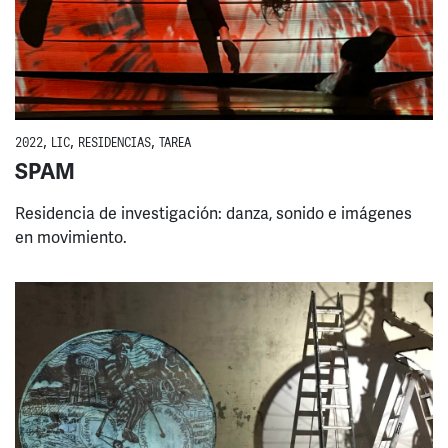
2022
,
LIC
,
RESIDENCIAS
,
TAREA
SPAM
Residencia de investigación: danza, sonido e imágenes
en movimiento.