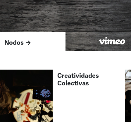
Nodos →
Creatividades
Colectivas