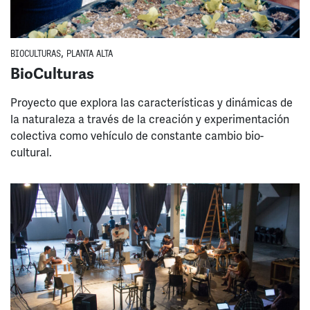
BIOCULTURAS
,
PLANTA ALTA
BioCulturas
Proyecto que explora las características y dinámicas de
la naturaleza a través de la creación y experimentación
colectiva como vehículo de constante cambio bio-
cultural.