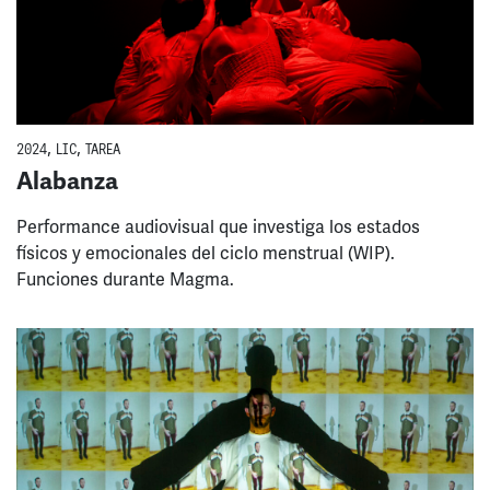
2024
,
LIC
,
TAREA
Alabanza
Performance audiovisual que investiga los estados
físicos y emocionales del ciclo menstrual (WIP).
Funciones durante Magma.