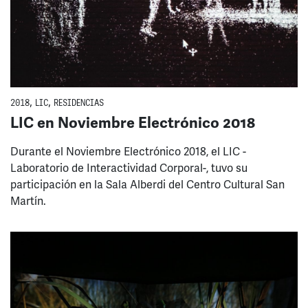
2018
,
LIC
,
RESIDENCIAS
LIC en Noviembre Electrónico 2018
Durante el Noviembre Electrónico 2018, el LIC -
Laboratorio de Interactividad Corporal-, tuvo su
participación en la Sala Alberdi del Centro Cultural San
Martín.