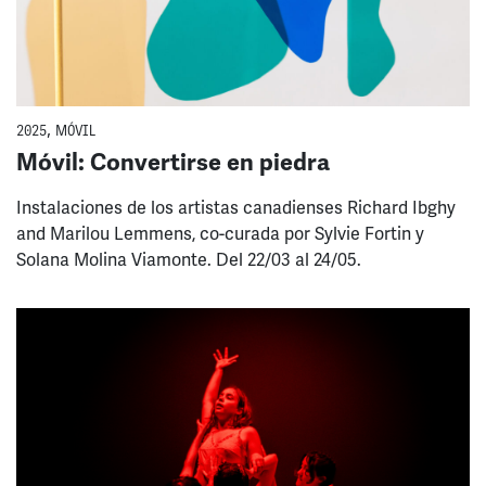
2025
,
MÓVIL
Móvil: Convertirse en piedra
Instalaciones de los artistas canadienses Richard Ibghy
and Marilou Lemmens, co-curada por Sylvie Fortin y
Solana Molina Viamonte. Del 22/03 al 24/05.