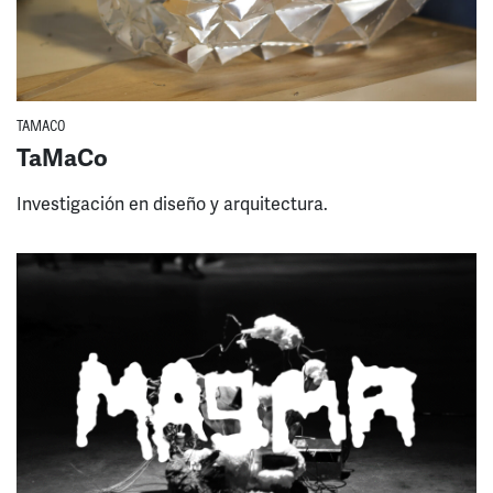
TAMACO
TaMaCo
Investigación en diseño y arquitectura.