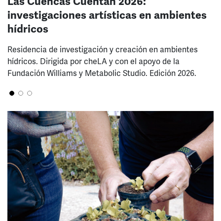
Las Cuencas Cuentan 2026:
investigaciones artísticas en ambientes
hídricos
Residencia de investigación y creación en ambientes
hídricos. Dirigida por cheLA y con el apoyo de la
Fundación Williams y Metabolic Studio. Edición 2026.