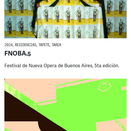
2024
,
RESIDENCIAS
,
TAPETE
,
TAREA
FNOBA.5
Festival de Nueva Opera de Buenos Aires, 5ta edición.