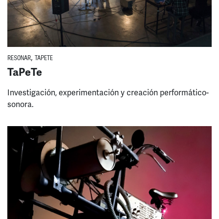
RESONAR
,
TAPETE
TaPeTe
Investigación, experimentación y creación performático-
sonora.