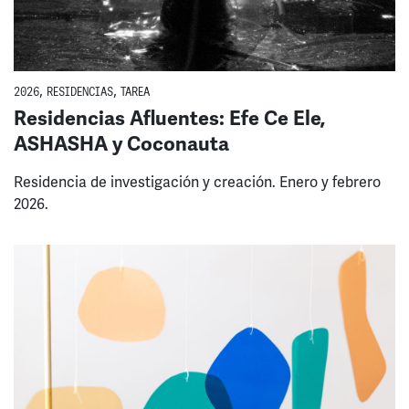
2026
,
RESIDENCIAS
,
TAREA
Residencias Afluentes: Efe Ce Ele,
ASHASHA y Coconauta
Residencia de investigación y creación. Enero y febrero
2026.