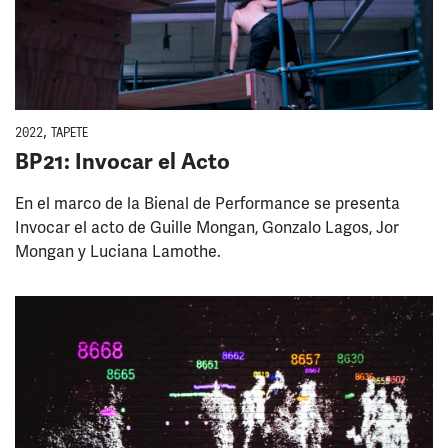
2022
,
TAPETE
BP21: Invocar el Acto
En el marco de la Bienal de Performance se presenta
Invocar el acto de Guille Mongan, Gonzalo Lagos, Jor
Mongan y Luciana Lamothe.