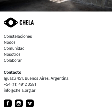
Constelaciones
Nodos
Comunidad
Nosotros
Colaborar
Contacto
Iguazú 451, Buenos Aires, Argentina
+54 (11) 4912 3581
info@chela.org.ar