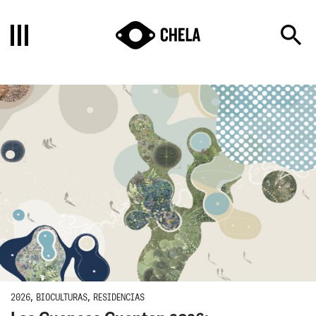
2026
,
BIOCULTURAS
,
RESIDENCIAS