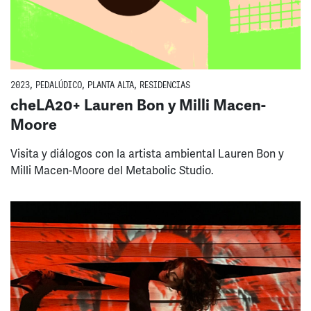
2023
,
PEDALÚDICO
,
PLANTA ALTA
,
RESIDENCIAS
cheLA20+ Lauren Bon y Milli Macen-
Moore
Visita y diálogos con la artista ambiental Lauren Bon y
Milli Macen-Moore del Metabolic Studio.