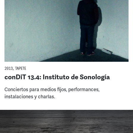
2013
,
TAPETE
conDiT 13.4: Instituto de Sonología
Conciertos para medios fijos, performances,
instalaciones y charlas.