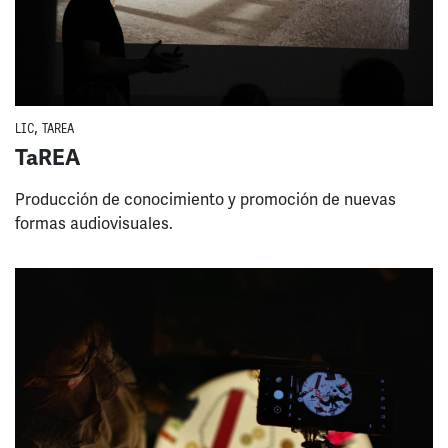
LIC
,
TAREA
TaREA
Producción de conocimiento y promoción de nuevas
formas audiovisuales.