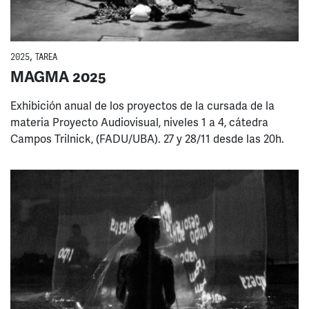
2025
,
TAREA
MAGMA 2025
Exhibición anual de los proyectos de la cursada de la
materia Proyecto Audiovisual, niveles 1 a 4, cátedra
Campos Trilnick, (FADU/UBA). 27 y 28/11 desde las 20h.