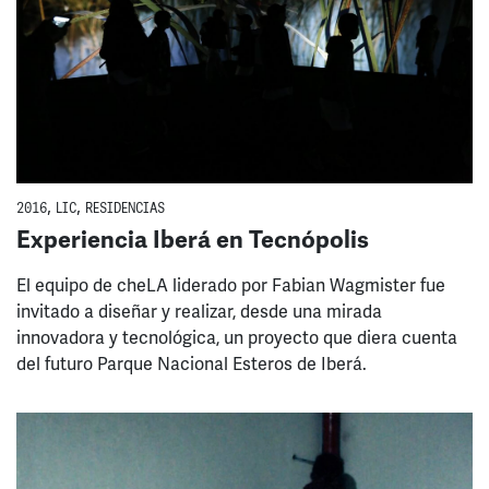
2016
,
LIC
,
RESIDENCIAS
Experiencia Iberá en Tecnópolis
El equipo de cheLA liderado por Fabian Wagmister fue
invitado a diseñar y realizar, desde una mirada
innovadora y tecnológica, un proyecto que diera cuenta
del futuro Parque Nacional Esteros de Iberá.