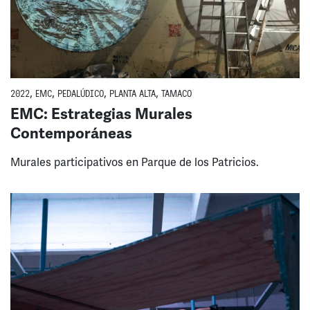
2022
,
EMC
,
PEDALÚDICO
,
PLANTA ALTA
,
TAMACO
EMC: Estrategias Murales
Contemporáneas
Murales participativos en Parque de los Patricios.