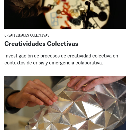
CREATIVIDADES COLECTIVAS
Creatividades Colectivas
Investigación de procesos de creatividad colectiva en
contextos de crisis y emergencia colaborativa.