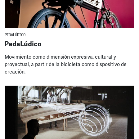
PEDALÚDICO
PedaLúdico
Movimiento como dimensión expresiva, cultural y
proyectual, a partir de la bicicleta como dispositivo de
creación,